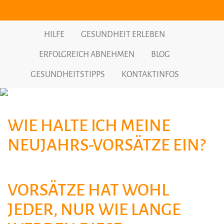
HILFE
GESUNDHEIT ERLEBEN
ERFOLGREICH ABNEHMEN
BLOG
GESUNDHEITSTIPPS
KONTAKTINFOS
WIE HALTE ICH MEINE
NEUJAHRS-VORSÄTZE EIN?
VORSÄTZE HAT WOHL
JEDER, NUR WIE LANGE