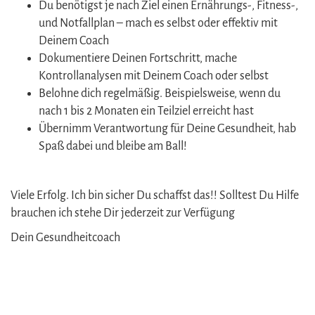
Du benötigst je nach Ziel einen Ernährungs-, Fitness-,
und Notfallplan – mach es selbst oder effektiv mit
Deinem Coach
Dokumentiere Deinen Fortschritt, mache
Kontrollanalysen mit Deinem Coach oder selbst
Belohne dich regelmäßig. Beispielsweise, wenn du
nach 1 bis 2 Monaten ein Teilziel erreicht hast
Übernimm Verantwortung für Deine Gesundheit, hab
Spaß dabei und bleibe am Ball!
Viele Erfolg. Ich bin sicher Du schaffst das!! Solltest Du Hilfe
brauchen ich stehe Dir jederzeit zur Verfügung
Dein Gesundheitcoach