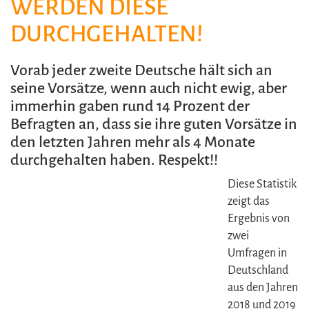
WERDEN DIESE
DURCHGEHALTEN!
Vorab jeder zweite Deutsche hält sich an
seine Vorsätze, wenn auch nicht ewig, aber
immerhin gaben rund 14 Prozent der
Befragten an, dass sie ihre guten Vorsätze in
den letzten Jahren mehr als 4 Monate
durchgehalten haben. Respekt!!
Diese Statistik
zeigt das
Ergebnis von
zwei
Umfragen in
Deutschland
aus den Jahren
2018 und 2019