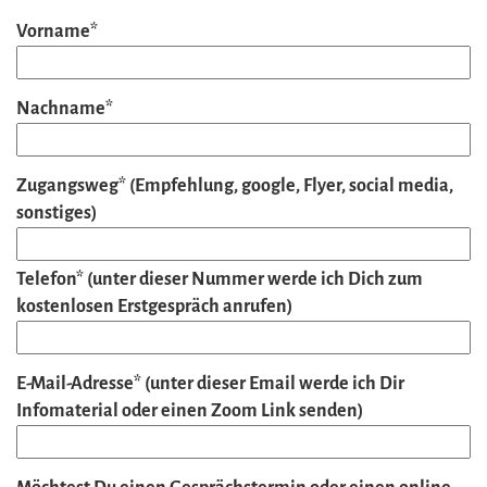
Vorname*
Nachname*
Zugangsweg* (Empfehlung, google, Flyer, social media,
sonstiges)
Telefon* (unter dieser Nummer werde ich Dich zum
kostenlosen Erstgespräch anrufen)
E-Mail-Adresse* (unter dieser Email werde ich Dir
Infomaterial oder einen Zoom Link senden)