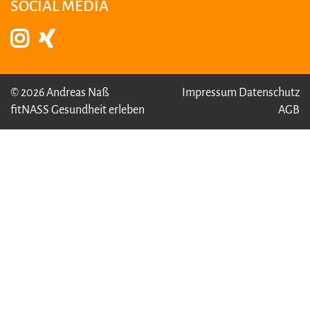
SOCIAL MEDIA
© 2026 Andreas Naß
Impressum
Datenschutz
fitNASS Gesundheit erleben
AGB