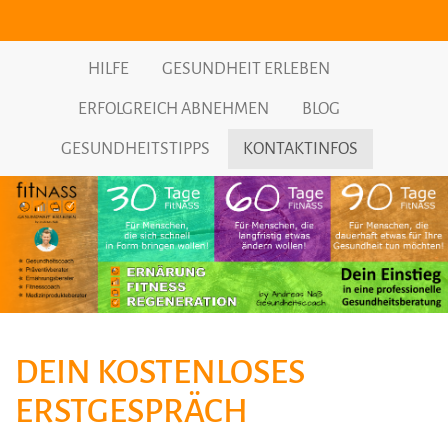
HILFE
GESUNDHEIT ERLEBEN
ERFOLGREICH ABNEHMEN
BLOG
GESUNDHEITSTIPPS
KONTAKTINFOS
DEIN KOSTENLOSES
ERSTGESPRÄCH