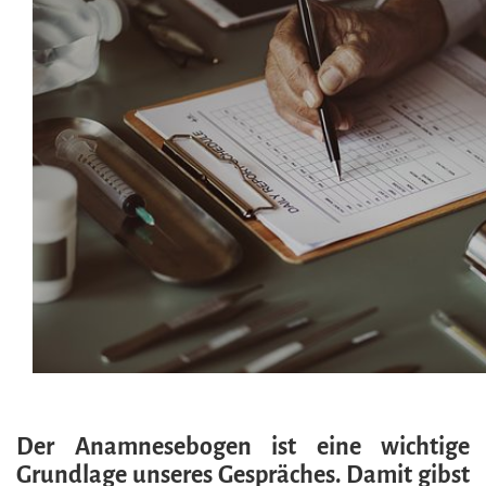
Der Anamnesebogen ist eine wichtige
Grundlage unseres Gespräches. Damit gibst