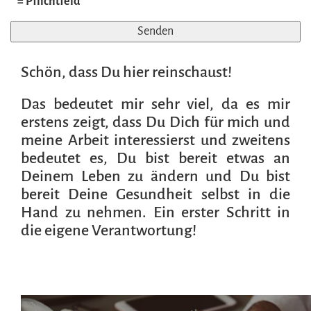
* = Pflichtfeld
Schön, dass Du hier reinschaust!
Das bedeutet mir sehr viel, da es mir
erstens zeigt, dass Du Dich für mich und
meine Arbeit interessierst und zweitens
bedeutet es, Du bist bereit etwas an
Deinem Leben zu ändern und Du bist
bereit Deine Gesundheit selbst in die
Hand zu nehmen. Ein erster Schritt in
die eigene Verantwortung!