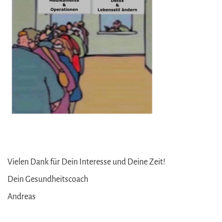
Vielen Dank für Dein Interesse und Deine Zeit!
Dein Gesundheitscoach
Andreas