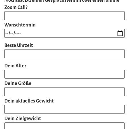
Möchtest Du einen Gesprächstermin oder einen online
Zoom Call?
Wunschtermin
Beste Uhrzeit
Dein Alter
Deine Größe
Dein aktuelles Gewicht
Dein Zielgewicht