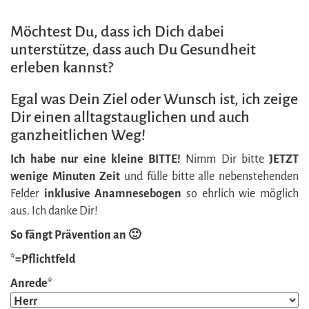
Möchtest Du, dass ich Dich dabei
unterstütze, dass auch Du Gesundheit
erleben kannst?
Egal was Dein Ziel oder Wunsch ist, ich zeige
Dir einen alltagstauglichen und auch
ganzheitlichen Weg!
Ich habe nur eine kleine BITTE!
Nimm Dir bitte
JETZT
wenige Minuten Zeit
und fülle bitte alle nebenstehenden
Felder
inklusive
Anamnesebogen
so ehrlich wie möglich
aus. Ich danke Dir!
So fängt Prävention an 🙂
*=Pflichtfeld
Anrede*