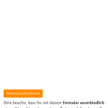
Meine Gesundheitsformel
Bitte beachte, dass Du mit diesem
Formular unverbindlich