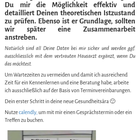
Du mir die Möglichkeit effektiv und
detailliert Deinen theoretischen Istzustand
zu prüfen. Ebenso ist er Grundlage, sollten
wir später eine Zusammenarbeit
anstreben.
Natürlich sind all Deine Daten bei mir sicher und werden ggf.
ausschliesslich mit dem vertrauten Hausarzt ergänzt, wenn Du
das möchtest.
Um Wartezeiten zu vermeiden und damit ich ausreichend
Zeit für ein Kennenlernen und eine Beratung habe, arbeite
ich ausschließlich auf der Basis von Terminvereinbarungen.
Dein erster Schritt in deine neue Gesundheitsära 🙂
Nutze
calendly,
um mit mir einen Gesprächstermin oder ein
Treffen zu buchen.