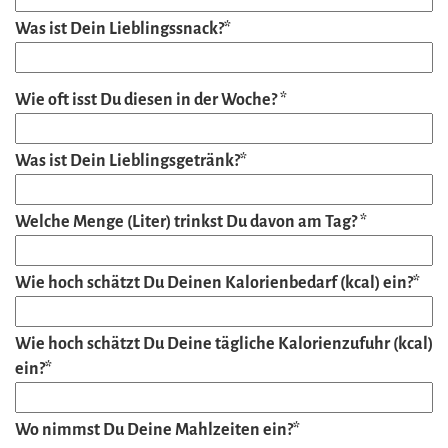
Was ist Dein Lieblingssnack?*
Wie oft isst Du diesen in der Woche? *
Was ist Dein Lieblingsgetränk?*
Welche Menge (Liter) trinkst Du davon am Tag? *
Wie hoch schätzt Du Deinen Kalorienbedarf (kcal) ein?*
Wie hoch schätzt Du Deine tägliche Kalorienzufuhr (kcal)
ein?*
Wo nimmst Du Deine Mahlzeiten ein?*