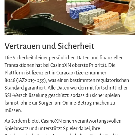
Vertrauen und Sicherheit
Die Sicherheit deiner persönlichen Daten und finanziellen
Transaktionen hat bei CasinoXN oberste Priorität. Die
Plattform ist lizenziert in Curacao (Lizenznummer:
8048/JAZ2019-059), was einen bestimmten regulatorischen
Standard garantiert. Alle Daten werden mit fortschrittlicher
SSL-Verschlüsselung geschützt, sodass du sicher spielen
kannst, ohne dir Sorgen um Online-Betrug machen zu
müssen.
Außerdem bietet CasinoXN einen verantwortungsvollen
Spielansatz und unterstützt Spieler dabei, ihre