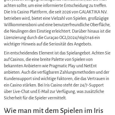
achten sollte, um eine informierte Entscheidung zu treffen.
Die Iris Casino Plattform, die seit 2026 von GALAKTIKA N.V.
betrieben wird, bietet eine Vielzahl von Spielen, großzügige
Willkommensboni und eine benutzerfreundliche Oberfläche,
die Neulingen den Einstieg erleichtert. Darüber hinaus ist die
Lizenzierung durch die Curaçao OGL/2024/169/0146 ein
wichtiger Hinweis auf die Seriosität des Angebots.
Ein entscheidendes Element ist das Spielangebot. Achten Sie
auf Casinos, die eine breite Palette von Spielen von
bekannten Anbietern wie Pragmatic Play und NetEnt
anbieten. Auch die verfügbaren Zahlungsmethoden und der
Kundensupport sind wichtige Faktoren, die das Vertrauen in
ein Casino stärken. Bei Iris Casino steht der 24/7-Support
über Live-Chat und E-Mail zur Verfügung, was zusätzliche
Sicherheit für die Spieler vermittelt.
Wie man mit dem Spielen im Iris