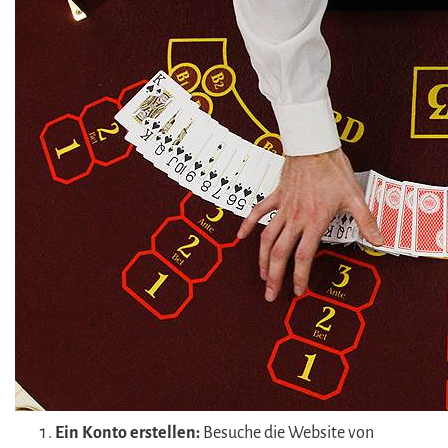
Ein Konto erstellen:
Besuche die Website von