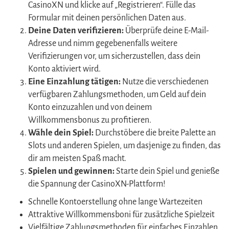
CasinoXN und klicke auf „Registrieren“. Fülle das
Formular mit deinen persönlichen Daten aus.
Deine Daten verifizieren:
Überprüfe deine E-Mail-
Adresse und nimm gegebenenfalls weitere
Verifizierungen vor, um sicherzustellen, dass dein
Konto aktiviert wird.
Eine Einzahlung tätigen:
Nutze die verschiedenen
verfügbaren Zahlungsmethoden, um Geld auf dein
Konto einzuzahlen und von deinem
Willkommensbonus zu profitieren.
Wähle dein Spiel:
Durchstöbere die breite Palette an
Slots und anderen Spielen, um dasjenige zu finden, das
dir am meisten Spaß macht.
Spielen und gewinnen:
Starte dein Spiel und genieße
die Spannung der CasinoXN-Plattform!
Schnelle Kontoerstellung ohne lange Wartezeiten
Attraktive Willkommensboni für zusätzliche Spielzeit
Vielfältige Zahlungsmethoden für einfaches Einzahlen