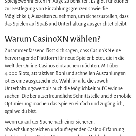
Spielgewohnheiten im Auge zu behalten. Es gibt Funktionen
zur Festlegung von Einzahlungsgrenzen sowie die
Möglichkeit, Auszeiten zu nehmen, um sicherzustellen, dass
das Spielen auf Spaß und Unterhaltung ausgerichtet bleibt.
Warum CasinoXN wählen?
Zusammenfassend lässt sich sagen, dass CasinoXN eine
hervorragende Plattform für neue Spieler bietet, die in die
Welt der Online-Casinos eintauchen möchten. Mit über
4.000 Slots, attraktiven Boni und schnellen Auszahlungen
ist es eine ausgezeichnete Wahl für alle, die sowohl
Unterhaltungswert als auch die Möglichkeit auf Gewinne
suchen. Die benutzerfreundliche Schnittstelle und die mobile
Optimierung machen das Spielen einfach und zugänglich,
egal wo du bist.
Wenn du auf der Suche nach einer sicheren,
abwechslungsreichen und aufregenden Casino-Erfahrung