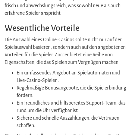
frisch und abwechslungsreich, was sowohl neue als auch
erfahrene Spieler anspricht.
Wesentliche Vorteile
Die Auswahl eines Online-Casinos sollte nicht nur auf der
Spielauswahl basieren, sondern auch auf den angebotenen
Vorteilen für die Spieler. Zoccer bietet eine Reihe von
Eigenschaften, die das Spielen zum Vergnügen machen:
Ein umfassendes Angebot an Spielautomaten und
Live-Casino-Spielen.
Regelmäßige Bonusangebote, die die Spielerbindung
fördern.
Ein freundliches und hilfsbereites Support-Team, das
rund um die Uhr verfügbar ist.
Sichere und schnelle Auszahlungen, die Vertrauen
schaffen.