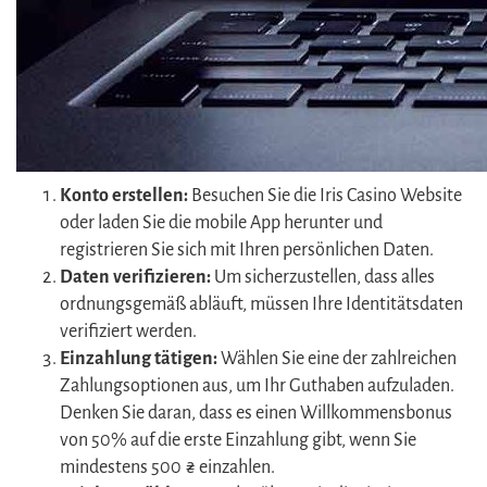
Konto erstellen:
Besuchen Sie die Iris Casino Website
oder laden Sie die mobile App herunter und
registrieren Sie sich mit Ihren persönlichen Daten.
Daten verifizieren:
Um sicherzustellen, dass alles
ordnungsgemäß abläuft, müssen Ihre Identitätsdaten
verifiziert werden.
Einzahlung tätigen:
Wählen Sie eine der zahlreichen
Zahlungsoptionen aus, um Ihr Guthaben aufzuladen.
Denken Sie daran, dass es einen Willkommensbonus
von 50% auf die erste Einzahlung gibt, wenn Sie
mindestens 500 ₴ einzahlen.