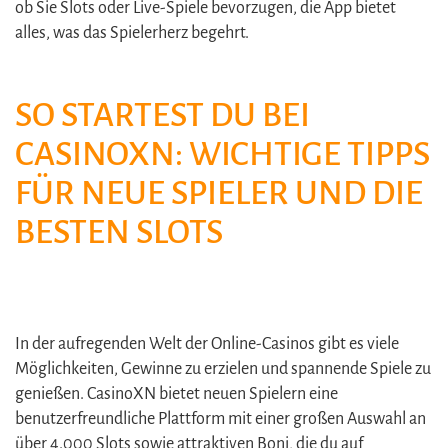
ob Sie Slots oder Live-Spiele bevorzugen, die App bietet
alles, was das Spielerherz begehrt.
SO STARTEST DU BEI
CASINOXN: WICHTIGE TIPPS
FÜR NEUE SPIELER UND DIE
BESTEN SLOTS
In der aufregenden Welt der Online-Casinos gibt es viele
Möglichkeiten, Gewinne zu erzielen und spannende Spiele zu
genießen. CasinoXN bietet neuen Spielern eine
benutzerfreundliche Plattform mit einer großen Auswahl an
über 4.000 Slots sowie attraktiven Boni, die du auf