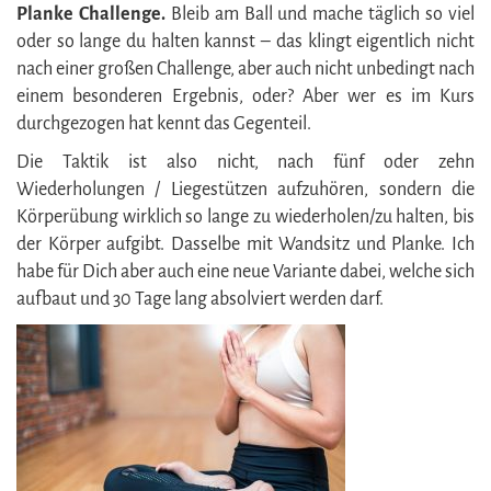
Planke Challenge.
Bleib am Ball und mache täglich so viel
oder so lange du halten kannst – das klingt eigentlich nicht
nach einer großen Challenge, aber auch nicht unbedingt nach
einem besonderen Ergebnis, oder? Aber wer es im Kurs
durchgezogen hat kennt das Gegenteil.
Die Taktik ist also nicht, nach fünf oder zehn
Wiederholungen / Liegestützen aufzuhören, sondern die
Körperübung wirklich so lange zu wiederholen/zu halten, bis
der Körper aufgibt. Dasselbe mit Wandsitz und Planke. Ich
habe für Dich aber auch eine neue Variante dabei, welche sich
aufbaut und 30 Tage lang absolviert werden darf.