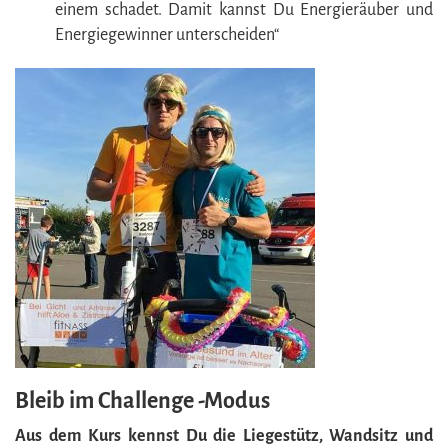
einem schadet. Damit kannst Du Energieräuber und
Energiegewinner unterscheiden“
Bleib im Challenge -Modus
Aus dem Kurs kennst Du die Liegestütz, Wandsitz und