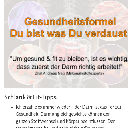
Schlank & Fit-Tipps:
Ich erzähle es immer wieder – der Darm ist das Tor zur
Gesundheit. Darmungleichgewichte können den
ganzen Stoffwechsel und Körper beeinflussen. Der