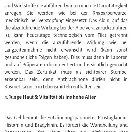
sind Wirkstoffe die abführend wirken und die Darmtätogkeit
anregen. Sie werden wie bei der Rhabarberwurzel
medizinisch bei Verstopfung eingesetzt. Das Aloin, auf das
die abzuführende Wirkung bei der Aloe Vera zurückzuführen
ist, kann heutzutage technologisch vom Filet getrennt
werden, wenn die abzuführende Wirkung wie bei
Langzeiteinnahme nicht erwünscht wird (kann sonst
gesundheitliche Folgen haben). Dies muss dann in Laboren
und auf Präperaten dokumentiert und ersichtlich gemacht
werden. Das Zertifikat muss als sichtbarer Stempel
erkennbar sein, denn Anthrachinone dürfen nicht in
Kosmetika noch in Lebensmitteln enthalten sein.
4. Junge Haut & Vitalität bis ins hohe Alter
Das Gel hemmt die Entzündungsparameter Prostaglandin,
Histamin und Bradykinin. Es fördert die Wundheilung und