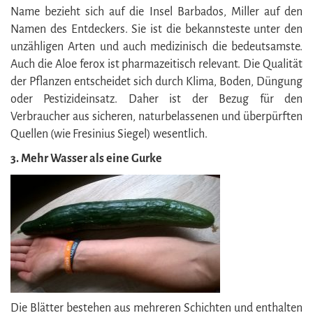
Name bezieht sich auf die Insel Barbados, Miller auf den
Namen des Entdeckers. Sie ist die bekannsteste unter den
unzähligen Arten und auch medizinisch die bedeutsamste.
Auch die Aloe ferox ist pharmazeitisch relevant. Die Qualität
der Pflanzen entscheidet sich durch Klima, Boden, Düngung
oder Pestizideinsatz. Daher ist der Bezug für den
Verbraucher aus sicheren, naturbelassenen und überpürften
Quellen (wie Fresinius Siegel) wesentlich.
3. Mehr Wasser als eine Gurke
Die Blätter bestehen aus mehreren Schichten und enthalten