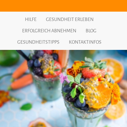
HILFE
GESUNDHEIT ERLEBEN
ERFOLGREICH ABNEHMEN
BLOG
GESUNDHEITSTIPPS
KONTAKTINFOS