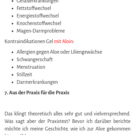
Gefäßerkrankungen
Fettstoffwechsel
Energiestoffwechsel
Knochenstoffwechsel
Magen-Darmprobleme
Kontraindikationen Gel
mit
Aloin
:
Allergien gegen Aloe oder Liliengewächse
Schwangerschaft
Menstruation
Stillzeit
Darmerkrankungen
7. Aus der Praxis für die Praxis
Das klingt theoretisch alles sehr gut und vielversprechend.
Was sagt aber der Praxistest? Bevor ich darüber berichte
möchte ich meine Geschichte, wie ich zur Aloe gekommen