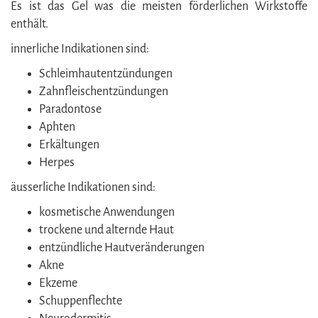
Es ist das Gel was die meisten förderlichen Wirkstoffe
enthält.
innerliche Indikationen sind:
Schleimhautentzündungen
Zahnfleischentzündungen
Paradontose
Aphten
Erkältungen
Herpes
äusserliche Indikationen sind:
kosmetische Anwendungen
trockene und alternde Haut
entzündliche Hautveränderungen
Akne
Ekzeme
Schuppenflechte