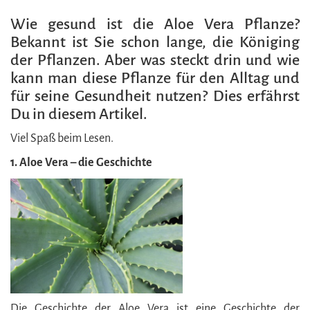
Wie gesund ist die Aloe Vera Pflanze?
Bekannt ist Sie schon lange, die Königing
der Pflanzen. Aber was steckt drin und wie
kann man diese Pflanze für den Alltag und
für seine Gesundheit nutzen? Dies erfährst
Du in diesem Artikel.
Viel Spaß beim Lesen.
1. Aloe Vera – die Geschichte
Die Geschichte der Aloe Vera ist eine Geschichte der