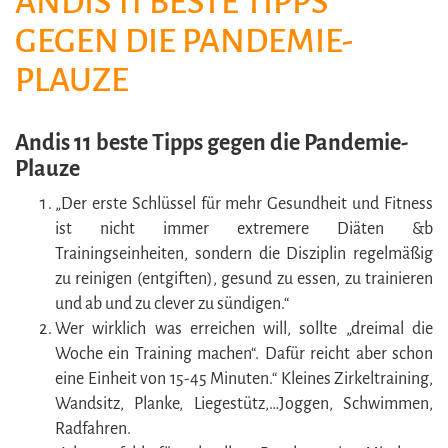
ANDIS 11 BESTE TIPPS
GEGEN DIE PANDEMIE-
PLAUZE
Andis 11 beste Tipps gegen die Pandemie-
Plauze
„Der erste Schlüssel für mehr Gesundheit und Fitness
ist nicht immer extremere Diäten &b
Trainingseinheiten, sondern die Disziplin regelmäßig
zu reinigen (entgiften), gesund zu essen, zu trainieren
und ab und zu clever zu sündigen.“
Wer wirklich was erreichen will, sollte „dreimal die
Woche ein Training machen“. Dafür reicht aber schon
eine Einheit von 15-45 Minuten.“ Kleines Zirkeltraining,
Wandsitz, Planke, Liegestütz,…Joggen, Schwimmen,
Radfahren.