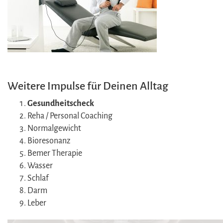
Weitere Impulse für Deinen Alltag
Gesundheitscheck
Reha / Personal Coaching
Normalgewicht
Bioresonanz
Bemer Therapie
Wasser
Schlaf
Darm
Leber