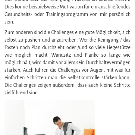
Dies könne beispielsweise Motivation für ein anschließendes
Gesundheits- oder Trainingsprogramm von mir persönlich
sein.
Zum anderen sind die Challenges eine gute Möglichkeit, sich
selbst zu pushen und anzutreiben: Wer die Reinigung / das
Fasten nach Plan durchzieht oder /und so viele Liegestütze
wie möglich macht, Wandsitz und Planke so lange wie
möglich hält, wird damit vor allem sein Durchhaltevermögen
stärken. Auch führen die Challenges vor Augen, mit was für
einfachen Schritten man die Selbstkontrolle stärken kann.
Die Challenges zeigen außerdem, dass auch kleine Schritte
zielführend sind.