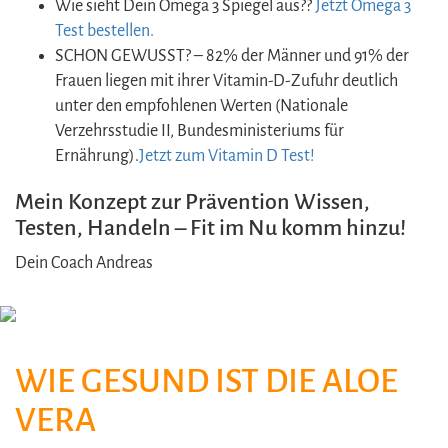
Wie sieht Dein Omega 3 Spiegel aus??
Jetzt Omega 3
Test bestellen.
SCHON GEWUSST? – 82% der Männer und 91% der
Frauen liegen mit ihrer Vitamin-D-Zufuhr deutlich
unter den empfohlenen Werten (Nationale
Verzehrsstudie II, Bundesministeriums für
Ernährung).
Jetzt zum Vitamin D Test!
Mein Konzept zur Prävention Wissen,
Testen, Handeln – Fit im Nu komm hinzu!
Dein Coach Andreas
WIE GESUND IST DIE ALOE
VERA