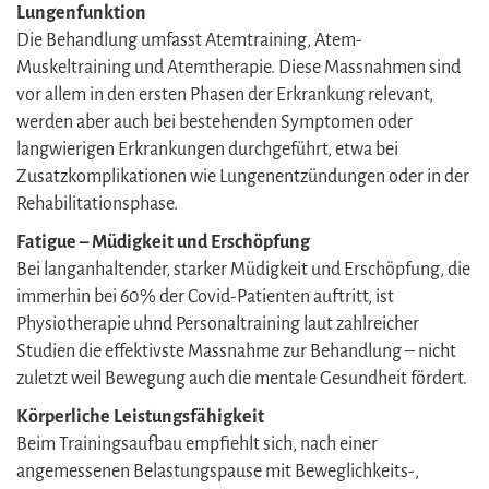
Lungenfunktion
Die Behandlung umfasst Atemtraining, Atem-
Muskeltraining und Atemtherapie. Diese Massnahmen sind
vor allem in den ersten Phasen der Erkrankung relevant,
werden aber auch bei bestehenden Symptomen oder
langwierigen Erkrankungen durchgeführt, etwa bei
Zusatzkomplikationen wie Lungenentzündungen oder in der
Rehabilitationsphase.
Fatigue – Müdigkeit und Erschöpfung
Bei langanhaltender, starker Müdigkeit und Erschöpfung, die
immerhin bei 60% der Covid‑Patienten auftritt, ist
Physiotherapie uhnd Personaltraining laut zahlreicher
Studien die effektivste Massnahme zur Behandlung – nicht
zuletzt weil Bewegung auch die mentale Gesundheit fördert.
Körperliche Leistungsfähigkeit
Beim Trainingsaufbau empfiehlt sich, nach einer
angemessenen Belastungspause mit Beweglichkeits-,