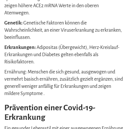
zeigen höhere ACE2 mRNA Werte in den oberen
Atemwegen.
Genetik:
Genetische Faktoren können die
Wahrscheinlichkeit, an einer Viruserkrankung zu erkranken,
beeinflussen.
Erkrankungen:
Adipositas (Übergewicht), Herz-Kreislauf-
Erkrankungen und Diabetes gelten ebenfalls als
Risikofaktoren.
Ernährung: Menschen die sich gesund, ausgewogen und
vermehrt basisch ernähren, zusätzlich gezielt ergänzen, sind
generell weniger anfällig für Erkrankungen und zeigen
mildere Symptome .
Prävention einer Covid-19-
Erkrankung
Ein gesunder Lebensstil mit einer ausgewogenen Ernährung,