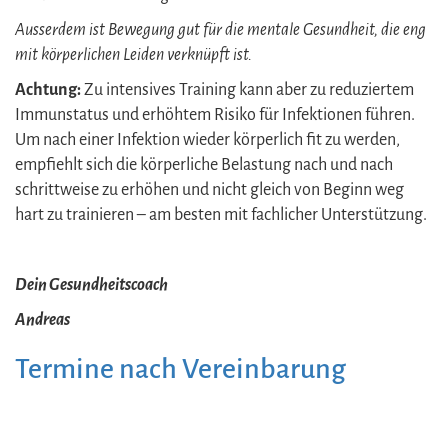
Ausserdem ist Bewegung gut für die mentale Gesundheit, die eng
mit körperlichen Leiden verknüpft ist.
Achtung:
Zu intensives Training kann aber zu reduziertem
Immunstatus und erhöhtem Risiko für Infektionen führen.
Um nach einer Infektion wieder körperlich fit zu werden,
empfiehlt sich die körperliche Belastung nach und nach
schrittweise zu erhöhen und nicht gleich von Beginn weg
hart zu trainieren –
am besten mit fachlicher Unterstützung.
Dein Gesundheitscoach
Andreas
Termine nach Vereinbarung