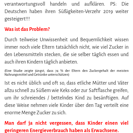
verantwortungsvoll handeln und aufklären. PS: Die
Deutschen haben ihren Süßigkeiten-Verzehr 2019 weiter
gesteigert!!!
Was ist das Problem?
Durch teilweise Unwissenheit und Bequemlichkeit wissen
immer noch viele Eltern tatsächlich nicht, wie viel Zucker in
den Lebensmitteln stecken, die sie selber täglich essen und
auch ihren Kindern täglich anbieten.
(Eine Studie zeigte jüngst, dass 74 % der Eltern den Zuckergehalt der meisten
Nahrungsmittel und Getränke unterschätzen)
Ist es nicht üblich und oft so, dass etliche Mütter und Väter
allzu schnell zu Süßem wie Keks oder zur Saftflasche greifen,
um ihr schreiendes / bettelndes Kind zu besänftigen. Auf
diese Weise nehmen viele Kinder über den Tag verteilt eine
enorme Menge Zucker zu sich.
Man darf ja nicht vergessen, dass Kinder einen viel
geringeren Energieverbrauch haben als Erwachsene.