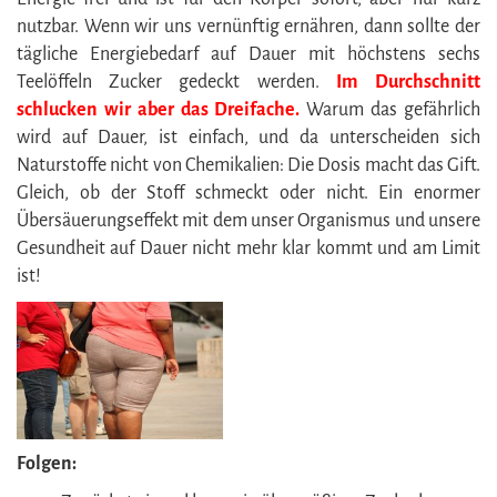
nutzbar. Wenn wir uns vernünftig ernähren, dann sollte der
tägliche Energiebedarf auf Dauer mit höchstens sechs
Teelöffeln Zucker gedeckt werden.
Im Durchschnitt
schlucken wir aber das Dreifache.
Warum das gefährlich
wird auf Dauer, ist einfach, und da unterscheiden sich
Naturstoffe nicht von Chemikalien: Die Dosis macht das Gift.
Gleich, ob der Stoff schmeckt oder nicht. Ein enormer
Übersäuerungseffekt mit dem unser Organismus und unsere
Gesundheit auf Dauer nicht mehr klar kommt und am Limit
ist!
Folgen: