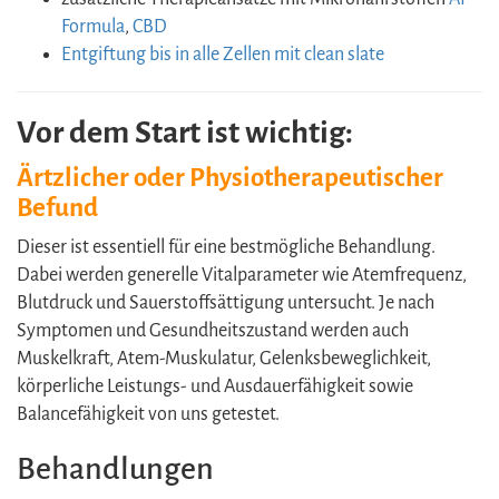
Formula
,
CBD
Entgiftung bis in alle Zellen mit clean slate
Vor dem Start ist wichtig:
Ärtzlicher oder Physiotherapeutischer
Befund
Dieser ist essentiell für eine bestmögliche Behandlung.
Dabei werden generelle Vitalparameter wie Atemfrequenz,
Blutdruck und Sauerstoffsättigung untersucht. Je nach
Symptomen und Gesundheitszustand werden auch
Muskelkraft, Atem-Muskulatur, Gelenksbeweglichkeit,
körperliche Leistungs- und Ausdauerfähigkeit sowie
Balancefähigkeit von uns getestet.
Behandlungen