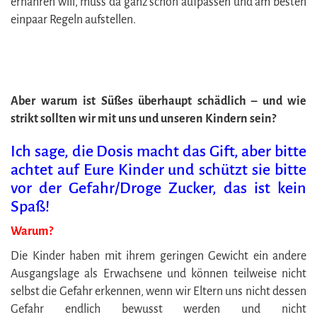
ernähren will, muss da ganz schön aufpassen und am besten
einpaar Regeln aufstellen.
Aber warum ist Süßes überhaupt schädlich – und wie
strikt sollten wir mit uns und unseren Kindern sein?
Ich sage, die Dosis macht das Gift, aber bitte
achtet auf Eure Kinder und schützt sie bitte
vor der Gefahr/Droge Zucker, das ist kein
Spaß!
Warum?
Die Kinder haben mit ihrem geringen Gewicht ein andere
Ausgangslage als Erwachsene und können teilweise nicht
selbst die Gefahr erkennen, wenn wir Eltern uns nicht dessen
Gefahr endlich bewusst werden und nicht