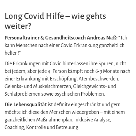
Long Covid Hilfe – wie gehts
weiter?
Personaltrainer & Gesundheitscoach Andreas Naß:
“ Ich
kann Menschen nach einer Covid Erkrankung ganzheitlich
helfen!“
Die Erkankungen mit Covid hinterlassen ihre Spuren, nicht
bei jedem, aber jede 4. Person kämpft noch 6-9 Monate nach
einer Erkrankung mit Erschöpfung, Atembeschwerden,
Gelenks- und Muskelschmerzen, Gleichgewichts- und
Schlafproblemen sowie psychischen Problemen.
Die Lebensqualität
ist definitv eingeschränkt und gern
möchte ich diese den Menschen wiedergeben – mit einem
ganzheitlichen Maßnahmenplan, inklusive Analyse,
Coaching, Kontrolle und Betreuung.