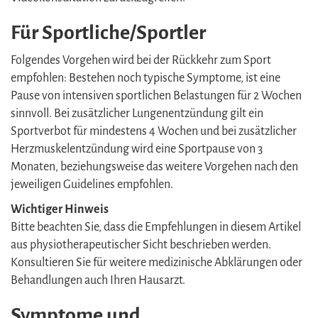
Für Sportliche/Sportler
Folgendes Vorgehen wird bei der Rückkehr zum Sport
empfohlen: Bestehen noch typische Symptome, ist eine
Pause von intensiven sportlichen Belastungen für 2 Wochen
sinnvoll. Bei zusätzlicher Lungenentzündung gilt ein
Sportverbot für mindestens 4 Wochen und bei zusätzlicher
Herzmuskelentzündung wird eine Sportpause von 3
Monaten, beziehungsweise das weitere Vorgehen nach den
jeweiligen Guidelines empfohlen.
Wichtiger Hinweis
Bitte beachten Sie, dass die Empfehlungen in diesem Artikel
aus physiotherapeutischer Sicht beschrieben werden.
Konsultieren Sie für weitere medizinische Abklärungen oder
Behandlungen auch Ihren Hausarzt.
Symptome und