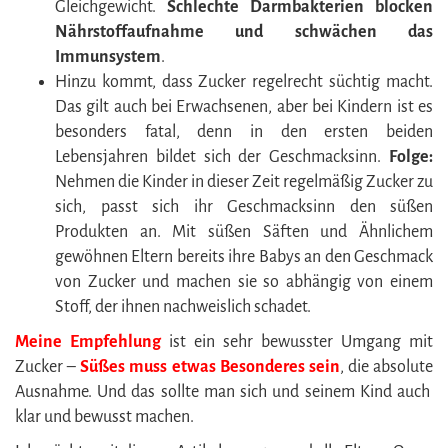
Gleichgewicht.
Schlechte Darmbakterien blocken
Nährstoffaufnahme und schwächen das
Immunsystem
.
Hinzu kommt, dass Zucker regelrecht süchtig macht.
Das gilt auch bei Erwachsenen, aber bei Kindern ist es
besonders fatal, denn in den ersten beiden
Lebensjahren bildet sich der Geschmacksinn.
Folge:
Nehmen die Kinder in dieser Zeit regelmäßig Zucker zu
sich, passt sich ihr Geschmacksinn den süßen
Produkten an. Mit süßen Säften und Ähnlichem
gewöhnen Eltern bereits ihre Babys an den Geschmack
von Zucker und machen sie so abhängig von einem
Stoff, der ihnen nachweislich schadet.
Meine Empfehlung
ist ein sehr bewusster Umgang mit
Zucker –
Süßes muss etwas Besonderes sein
, die absolute
Ausnahme. Und das sollte man sich und seinem Kind auch
klar und bewusst machen.