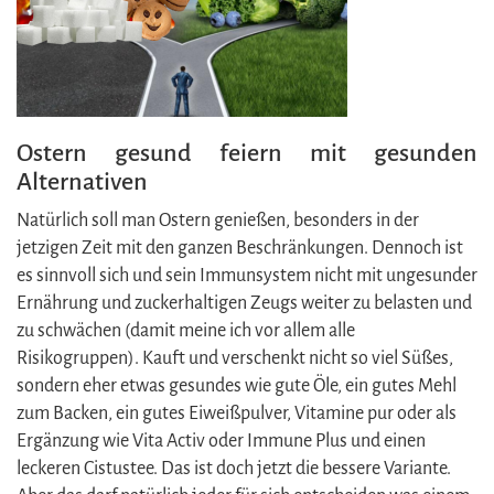
Ostern gesund feiern mit gesunden
Alternativen
Natürlich soll man Ostern genießen, besonders in der
jetzigen Zeit mit den ganzen Beschränkungen. Dennoch ist
es sinnvoll sich und sein Immunsystem nicht mit ungesunder
Ernährung und zuckerhaltigen Zeugs weiter zu belasten und
zu schwächen (damit meine ich vor allem alle
Risikogruppen). Kauft und verschenkt nicht so viel Süßes,
sondern eher etwas gesundes wie gute Öle, ein gutes Mehl
zum Backen, ein gutes Eiweißpulver, Vitamine pur oder als
Ergänzung wie Vita Activ oder Immune Plus und einen
leckeren Cistustee. Das ist doch jetzt die bessere Variante.