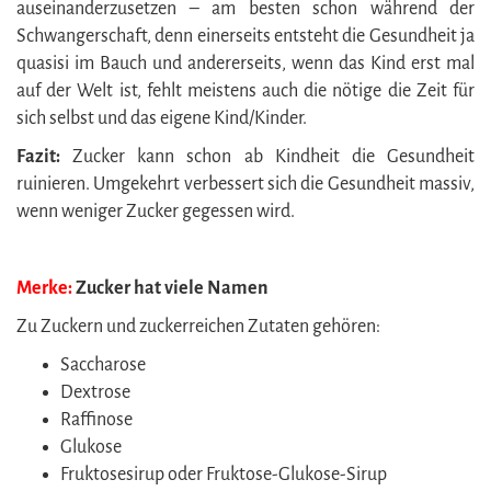
auseinanderzusetzen – am besten schon während der
Schwangerschaft, denn einerseits entsteht die Gesundheit ja
quasisi im Bauch und andererseits, wenn das Kind erst mal
auf der Welt ist, fehlt meistens auch die nötige die Zeit für
sich selbst und das eigene Kind/Kinder.
Fazit:
Zucker kann schon ab Kindheit die Gesundheit
ruinieren. Umgekehrt verbessert sich die Gesundheit massiv,
wenn weniger Zucker gegessen wird.
Merke:
Zucker hat viele Namen
Zu Zuckern und zuckerreichen Zutaten gehören:
Saccharose
Dextrose
Raffinose
Glukose
Fruktosesirup oder Fruktose-Glukose-Sirup