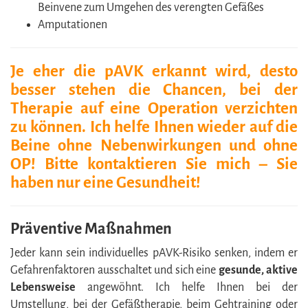
Beinvene zum Umgehen des verengten Gefäßes
Amputationen
Je eher die pAVK erkannt wird, desto
besser stehen die Chancen, bei der
Therapie auf eine Operation verzichten
zu können. Ich helfe Ihnen wieder auf die
Beine ohne Nebenwirkungen und ohne
OP! Bitte kontaktieren Sie mich – Sie
haben nur eine Gesundheit!
Präventive Maßnahmen
Jeder kann sein individuelles pAVK-Risiko senken, indem er
Gefahrenfaktoren ausschaltet und sich eine
gesunde, aktive
Lebensweise
angewöhnt. Ich helfe Ihnen bei der
Umstellung, bei der Gefäßtherapie, beim Gehtraining oder