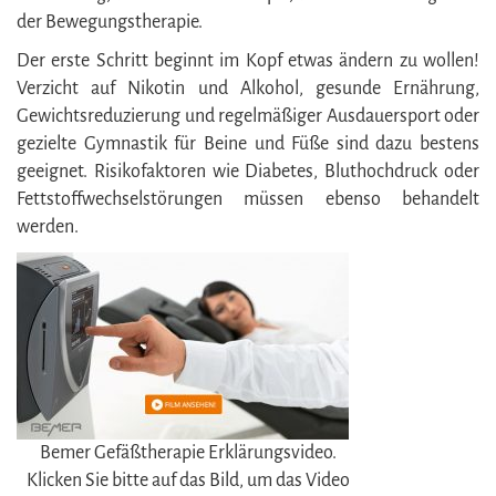
der Bewegungstherapie.
Der erste Schritt beginnt im Kopf etwas ändern zu wollen!
Verzicht auf Nikotin und Alkohol, gesunde Ernährung,
Gewichtsreduzierung und regelmäßiger Ausdauersport oder
gezielte Gymnastik für Beine und Füße sind dazu bestens
geeignet. Risikofaktoren wie Diabetes, Bluthochdruck oder
Fettstoffwechselstörungen müssen ebenso behandelt
werden.
Bemer Gefäßtherapie Erklärungsvideo.
Klicken Sie bitte auf das Bild, um das Video